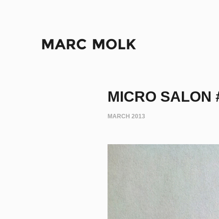
MICRO SALON 
MARCH 2013