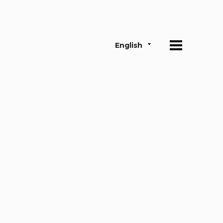
English