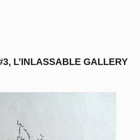
#3, L’INLASSABLE GALLERY